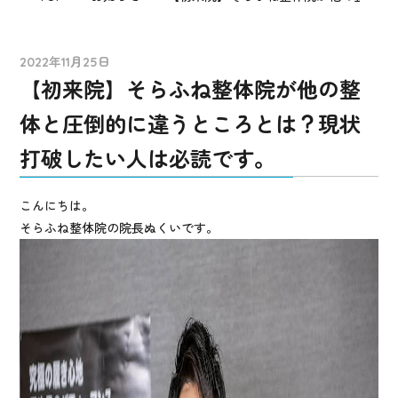
2022年11月25日
【初来院】そらふね整体院が他の整
体と圧倒的に違うところとは？現状
打破したい人は必読です。
こんにちは。
そらふね整体院の院長ぬくいです。