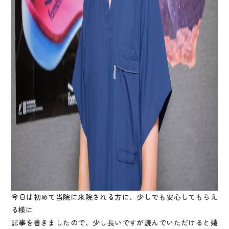
今日は初めて当院に来院される方に、少しでも安心してもらえ
る様に
記事を書きましたので、少し長いですが読んでいただけると嬉