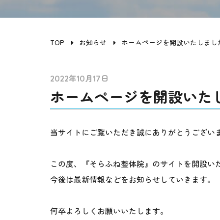
TOP
お知らせ
ホームページを開設いたしまし
2022年10月17日
ホームページを開設いた
当サイトにご覧いただき誠にありがとうござい
この度、『そらふね整体院』のサイトを開設い
今後は最新情報などをお知らせしていきます。
何卒よろしくお願いいたします。