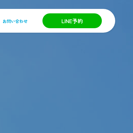
LINE予約
お問い合わせ