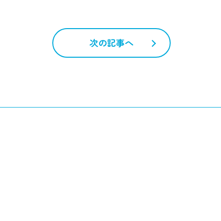
次の記事へ