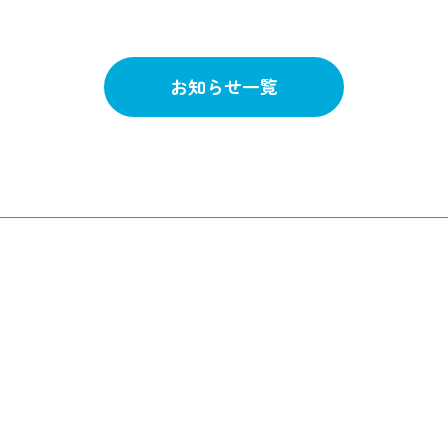
お知らせ一覧